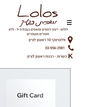
לולוס - ייצור לחמים ומאפים בעבודת יד - ללא
חומרים משמרים
פלוטיצקי 10 ראשון לציון
03-956-2981
K
כשרות - רבנות ראשון לציון