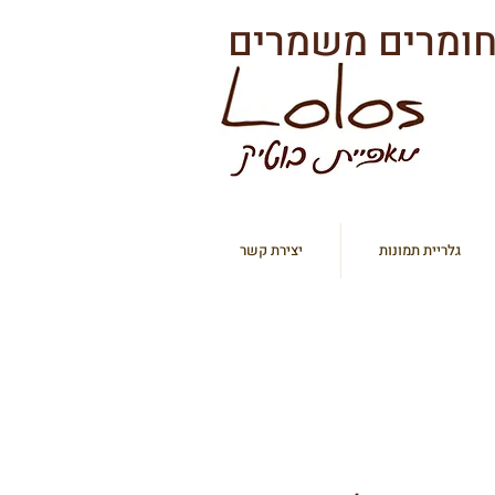
גלריית תמונות
יצירת קשר