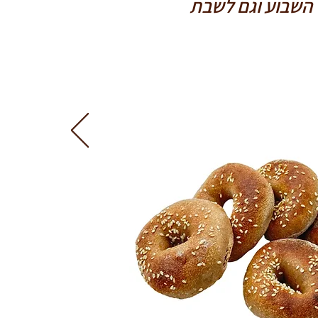
 השבוע וגם לשבת