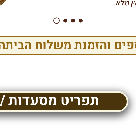
פים והזמנת משלוח הביתה
תפריט מסעדות / 