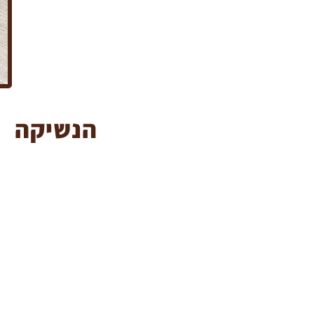
הנשיקה