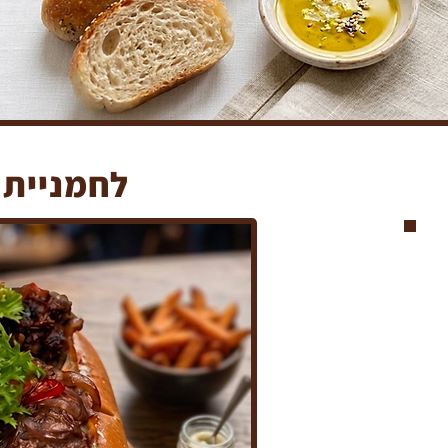
לחמניית 