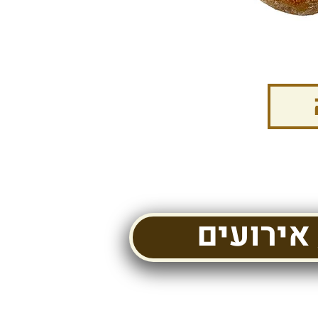
אירועים