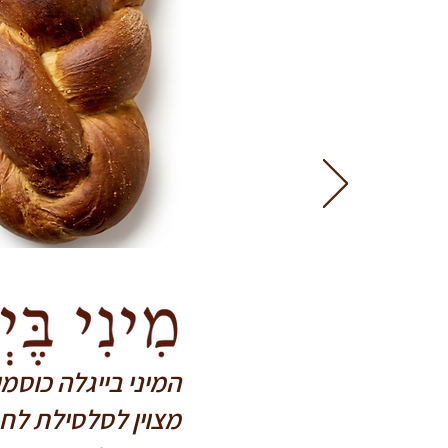
המיני בייגלה כוסמ
מצוין לסלסילת לחמ