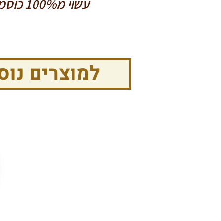
עשוי מ100% כוסמין מלא.
למוצרים נוס