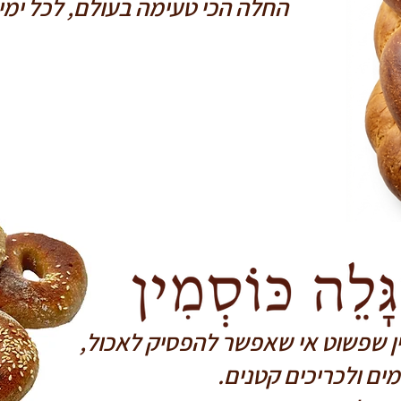
החלה הכי טעימה בעולם, לכל ימי
ין שפשוט אי שאפשר להפסיק לאכול,
ים ולכריכים קטנים.